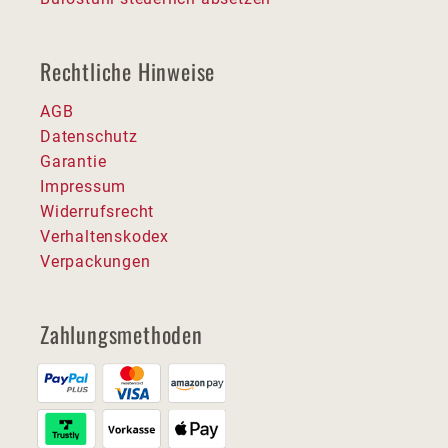
Rechtliche Hinweise
AGB
Datenschutz
Garantie
Impressum
Widerrufsrecht
Verhaltenskodex
Verpackungen
Zahlungsmethoden