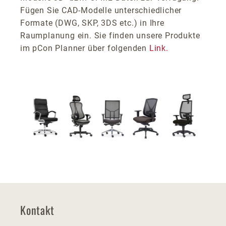
Fügen Sie CAD-Modelle unterschiedlicher
Formate (DWG, SKP, 3DS etc.) in Ihre
Raumplanung ein. Sie finden unsere Produkte
im pCon Planner über folgenden
Link.
Kontakt