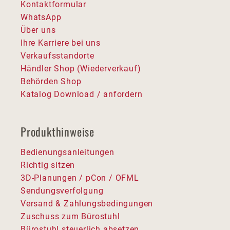
Kontaktformular
WhatsApp
Über uns
Ihre Karriere bei uns
Verkaufsstandorte
Händler Shop (Wiederverkauf)
Behörden Shop
Katalog Download / anfordern
Produkthinweise
Bedienungsanleitungen
Richtig sitzen
3D-Planungen / pCon / OFML
Sendungsverfolgung
Versand & Zahlungsbedingungen
Zuschuss zum Bürostuhl
Bürostuhl steuerlich absetzen