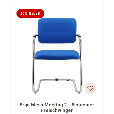
20% Rabatt
Ergo Mesh Meeting 2 - Bequemer
Freischwinger