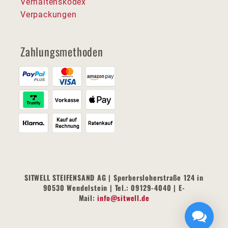
Verhaltenskodex
Verpackungen
Zahlungsmethoden
SITWELL STEIFENSAND AG | Sperbersloherstraße 124 in
90530 Wendelstein | Tel.: 09129-4040 | E-
Mail:
info@sitwell.de