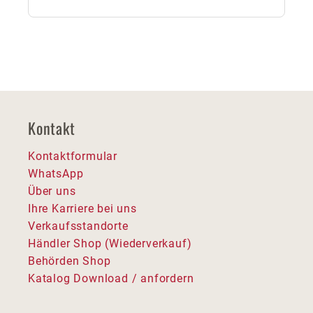
Kontakt
Kontaktformular
WhatsApp
Über uns
Ihre Karriere bei uns
Verkaufsstandorte
Händler Shop (Wiederverkauf)
Behörden Shop
Katalog Download / anfordern