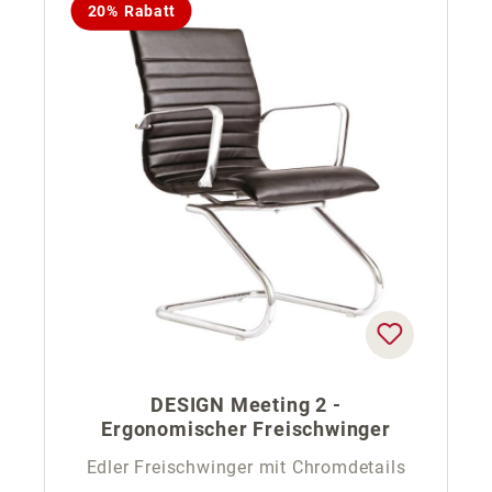
20% Rabatt
DESIGN Meeting 2 -
Ergonomischer Freischwinger
Edler Freischwinger mit Chromdetails