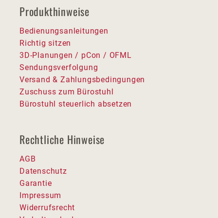
Produkthinweise
Bedienungsanleitungen
Richtig sitzen
3D-Planungen / pCon / OFML
Sendungsverfolgung
Versand & Zahlungsbedingungen
Zuschuss zum Bürostuhl
Bürostuhl steuerlich absetzen
Rechtliche Hinweise
AGB
Datenschutz
Garantie
Impressum
Widerrufsrecht