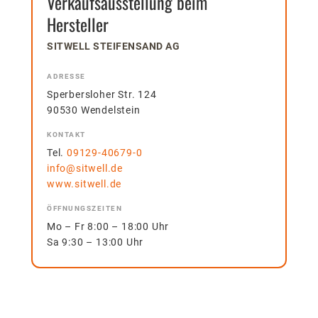
Verkaufsausstellung beim
Hersteller
SITWELL STEIFENSAND AG
ADRESSE
Sperbersloher Str. 124
90530 Wendelstein
KONTAKT
Tel.
09129-40679-0
info@sitwell.de
www.sitwell.de
ÖFFNUNGSZEITEN
Mo – Fr 8:00 – 18:00 Uhr
Sa 9:30 – 13:00 Uhr