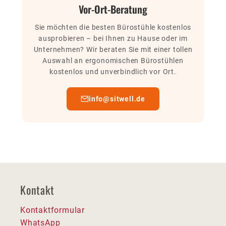
Vor-Ort-Beratung
Sie möchten die besten Bürostühle kostenlos
ausprobieren – bei Ihnen zu Hause oder im
Unternehmen? Wir beraten Sie mit einer tollen
Auswahl an ergonomischen Bürostühlen
kostenlos und unverbindlich vor Ort.
info@sitwell.de
Kontakt
Kontaktformular
WhatsApp