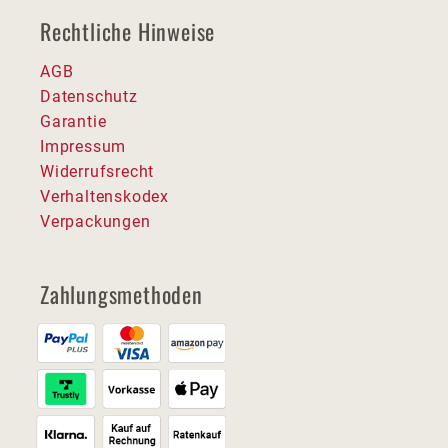
Rechtliche Hinweise
AGB
Datenschutz
Garantie
Impressum
Widerrufsrecht
Verhaltenskodex
Verpackungen
Zahlungsmethoden