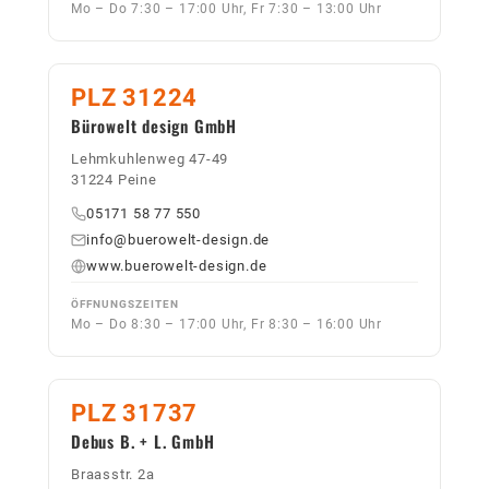
Mo – Do 7:30 – 17:00 Uhr, Fr 7:30 – 13:00 Uhr
PLZ 31224
Bürowelt design GmbH
Lehmkuhlenweg 47-49
31224 Peine
05171 58 77 550
info@buerowelt-design.de
www.buerowelt-design.de
ÖFFNUNGSZEITEN
Mo – Do 8:30 – 17:00 Uhr, Fr 8:30 – 16:00 Uhr
PLZ 31737
Debus B. + L. GmbH
Braasstr. 2a