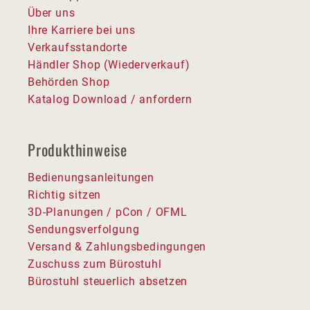
Über uns
Ihre Karriere bei uns
Verkaufsstandorte
Händler Shop (Wiederverkauf)
Behörden Shop
Katalog Download / anfordern
Produkthinweise
Bedienungsanleitungen
Richtig sitzen
3D-Planungen / pCon / OFML
Sendungsverfolgung
Versand & Zahlungsbedingungen
Zuschuss zum Bürostuhl
Bürostuhl steuerlich absetzen