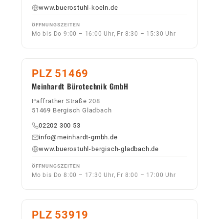
www.buerostuhl-koeln.de
ÖFFNUNGSZEITEN
Mo bis Do 9:00 – 16:00 Uhr, Fr 8:30 – 15:30 Uhr
PLZ 51469
Meinhardt Bürotechnik GmbH
Paffrather Straße 208
51469 Bergisch Gladbach
02202 300 53
info@meinhardt-gmbh.de
www.buerostuhl-bergisch-gladbach.de
ÖFFNUNGSZEITEN
Mo bis Do 8:00 – 17:30 Uhr, Fr 8:00 – 17:00 Uhr
PLZ 53919