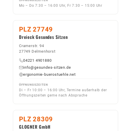
ÖFFNUNGSZEITEN
Mo – Do 7:30 – 16:00 Uhr, Fr 7:30 – 15:00 Uhr
PLZ 27749
Dreieck Gesundes Sitzen
Cramerstr. 94
27749 Delmenhorst
04221 4901880
info@gesundes-sitzen.de
ergonomie-buerostuehle.net
ÖFFNUNGSZEITEN
Di – Fr 10:00 – 16:00 Uhr, Termine außerhalb der
Öffnungszeiten gerne nach Absprache
PLZ 28309
GLOGNER GmbH