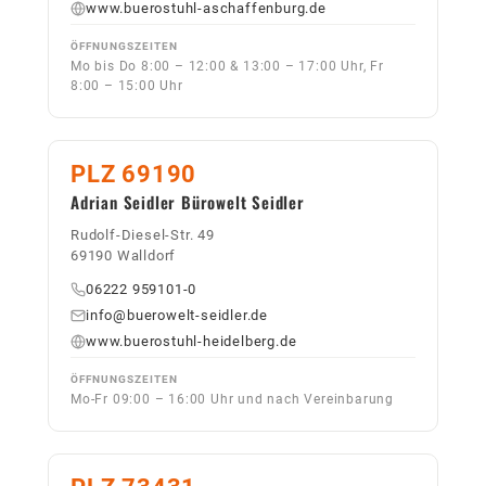
www.buerostuhl-aschaffenburg.de
ÖFFNUNGSZEITEN
Mo bis Do 8:00 – 12:00 & 13:00 – 17:00 Uhr, Fr
8:00 – 15:00 Uhr
PLZ 69190
Adrian Seidler Bürowelt Seidler
Rudolf-Diesel-Str. 49
69190 Walldorf
06222 959101-0
info@buerowelt-seidler.de
www.buerostuhl-heidelberg.de
ÖFFNUNGSZEITEN
Mo-Fr 09:00 – 16:00 Uhr und nach Vereinbarung