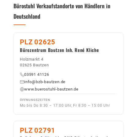
Bürostuhl Verkaufstandorte von Händlern in
Deutschland
PLZ 02625
Bürozentrum Bautzen Inh. René Kliche
Holzmarkt 4
02625 Bautzen
03591 41126
info@bzb-bautzen.de
www.buerostuhl-bautzen.de
ÖFFNUNGSZEITEN
Mo bis Do 8:30 – 17:00 Uhr, Fr 8:30 – 15:00 Uhr
PLZ 02791