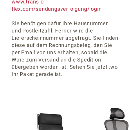
www.trans-o-
flex.com/sendungsverfolgung/login
Sie benötigen dafür Ihre Hausnummer
und Postleitzahl. Ferner wird die
Lieferscheinnummer abgefragt. Sie finden
diese auf dem Rechnungsbeleg, den Sie
per Email von uns erhalten, sobald die
Ware zum Versand an die Spedition
übergeben worden ist. Sehen Sie jetzt ,wo
Ihr Paket gerade ist.