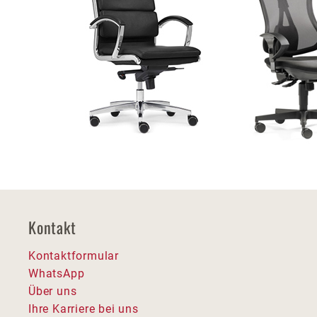
Kontakt
Kontaktformular
WhatsApp
Über uns
Ihre Karriere bei uns