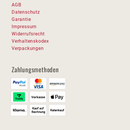
AGB
Datenschutz
Garantie
Impressum
Widerrufsrecht
Verhaltenskodex
Verpackungen
Zahlungsmethoden