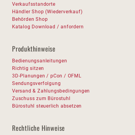
Verkaufsstandorte
Händler Shop (Wiederverkauf)
Behörden Shop
Katalog Download / anfordern
Produkthinweise
Bedienungsanleitungen
Richtig sitzen
3D-Planungen / pCon / OFML
Sendungsverfolgung
Versand & Zahlungsbedingungen
Zuschuss zum Bürostuhl
Bürostuhl steuerlich absetzen
Rechtliche Hinweise