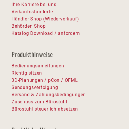
Ihre Karriere bei uns
Verkaufsstandorte
Händler Shop (Wiederverkauf)
Behörden Shop
Katalog Download / anfordern
Produkthinweise
Bedienungsanleitungen
Richtig sitzen
3D-Planungen / pCon / OFML
Sendungsverfolgung
Versand & Zahlungsbedingungen
Zuschuss zum Bürostuhl
Bürostuhl steuerlich absetzen