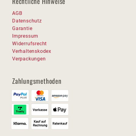
Rechtliche Hinweise
AGB
Datenschutz
Garantie
Impressum
Widerrufsrecht
Verhaltenskodex
Verpackungen
Zahlungsmethoden