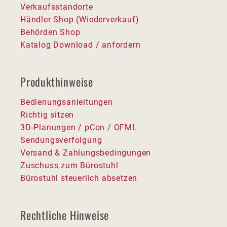
Verkaufsstandorte
Händler Shop (Wiederverkauf)
Behörden Shop
Katalog Download / anfordern
Produkthinweise
Bedienungsanleitungen
Richtig sitzen
3D-Planungen / pCon / OFML
Sendungsverfolgung
Versand & Zahlungsbedingungen
Zuschuss zum Bürostuhl
Bürostuhl steuerlich absetzen
Rechtliche Hinweise