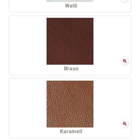
Weiß
Braun
Karamell