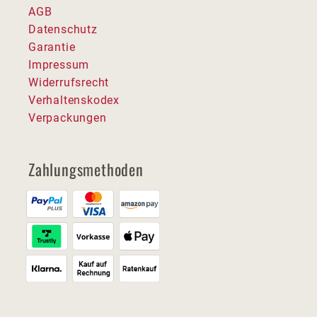
AGB
Datenschutz
Garantie
Impressum
Widerrufsrecht
Verhaltenskodex
Verpackungen
Zahlungsmethoden