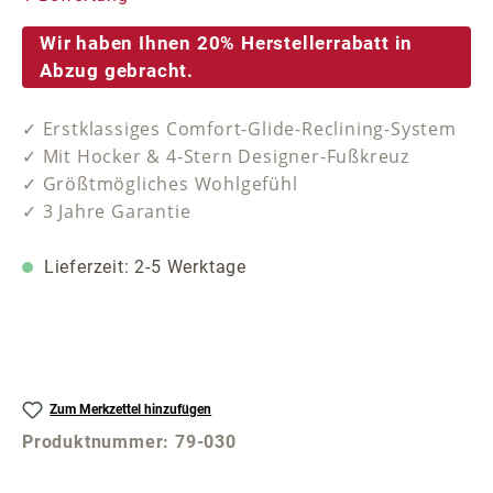
Wir haben Ihnen 20% Herstellerrabatt in
Abzug gebracht.
✓ Erstklassiges Comfort-Glide-Reclining-System
✓ Mit Hocker & 4-Stern Designer-Fußkreuz
✓ Größtmögliches Wohlgefühl
✓ 3 Jahre Garantie
Lieferzeit: 2-5 Werktage
Zum Merkzettel hinzufügen
Produktnummer:
79-030