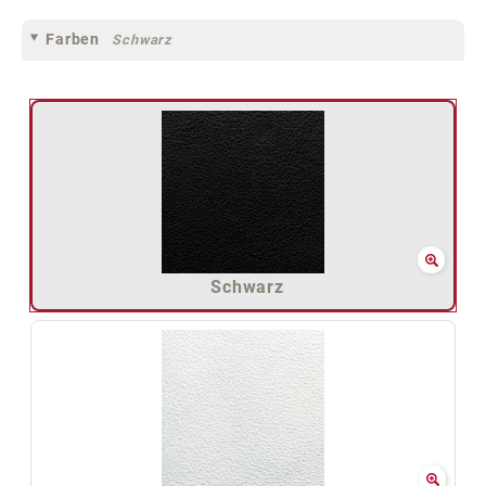
Farben
Schwarz
Schwarz