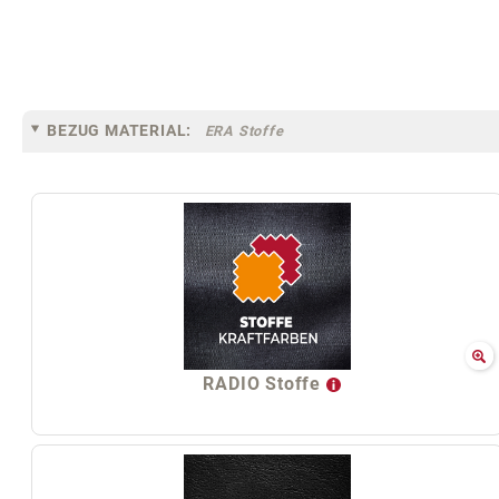
BEZUG MATERIAL:
ERA Stoffe
RADIO Stoffe