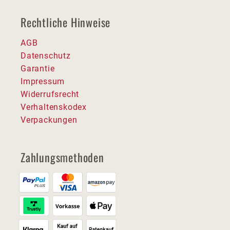
Rechtliche Hinweise
AGB
Datenschutz
Garantie
Impressum
Widerrufsrecht
Verhaltenskodex
Verpackungen
Zahlungsmethoden