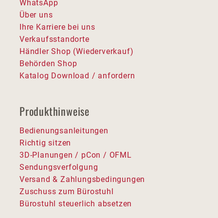
WhatsApp
Über uns
Ihre Karriere bei uns
Verkaufsstandorte
Händler Shop (Wiederverkauf)
Behörden Shop
Katalog Download / anfordern
Produkthinweise
Bedienungsanleitungen
Richtig sitzen
3D-Planungen / pCon / OFML
Sendungsverfolgung
Versand & Zahlungsbedingungen
Zuschuss zum Bürostuhl
Bürostuhl steuerlich absetzen