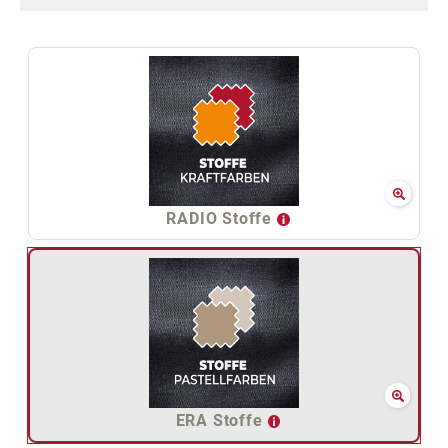
RADIO Stoffe
ERA Stoffe