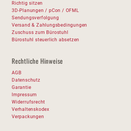
Richtig sitzen
3D-Planungen / pCon / OFML
Sendungsverfolgung
Versand & Zahlungsbedingungen
Zuschuss zum Bürostuhl
Bürostuhl steuerlich absetzen
Rechtliche Hinweise
AGB
Datenschutz
Garantie
Impressum
Widerrufsrecht
Verhaltenskodex
Verpackungen