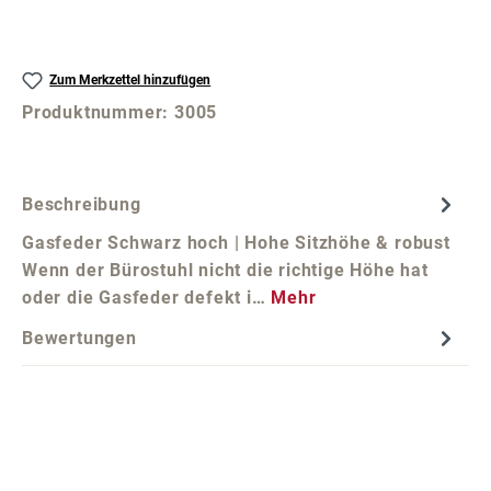
Zum Merkzettel hinzufügen
Produktnummer:
3005
Beschreibung
Gasfeder Schwarz hoch | Hohe Sitzhöhe & robust
Wenn der Bürostuhl nicht die richtige Höhe hat
oder die Gasfeder defekt i…
Mehr
Bewertungen