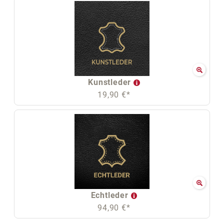
Kunstleder
19,90 €*
Echtleder
94,90 €*