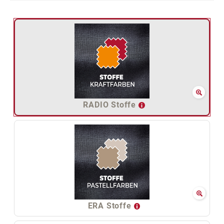
RADIO Stoffe
ERA Stoffe