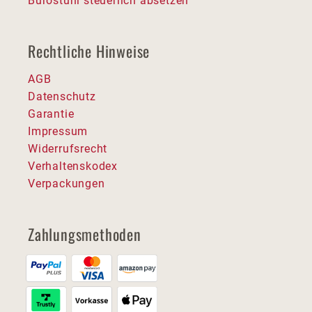
Bürostuhl steuerlich absetzen
Rechtliche Hinweise
AGB
Datenschutz
Garantie
Impressum
Widerrufsrecht
Verhaltenskodex
Verpackungen
Zahlungsmethoden