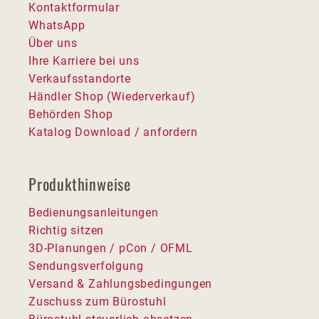
Kontaktformular
WhatsApp
Über uns
Ihre Karriere bei uns
Verkaufsstandorte
Händler Shop (Wiederverkauf)
Behörden Shop
Katalog Download / anfordern
Produkthinweise
Bedienungsanleitungen
Richtig sitzen
3D-Planungen / pCon / OFML
Sendungsverfolgung
Versand & Zahlungsbedingungen
Zuschuss zum Bürostuhl