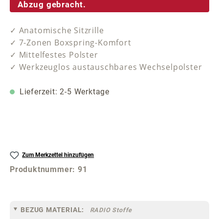
Abzug gebracht.
✓ Anatomische Sitzrille
✓ 7-Zonen Boxspring-Komfort
✓ Mittelfestes Polster
✓ Werkzeuglos austauschbares Wechselpolster
Lieferzeit: 2-5 Werktage
Zum Merkzettel hinzufügen
Produktnummer:
91
BEZUG MATERIAL:
RADIO Stoffe