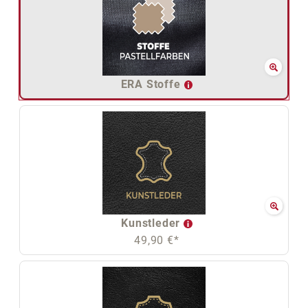
ERA Stoffe
Kunstleder
49,90 €*