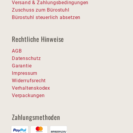
Versand & Zahlungsbedingungen
Zuschuss zum Bürostuhl
Bürostuhl steuerlich absetzen
Rechtliche Hinweise
AGB
Datenschutz
Garantie
Impressum
Widerrufsrecht
Verhaltenskodex
Verpackungen
Zahlungsmethoden