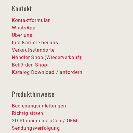
Kontakt
Kontaktformular
WhatsApp
Über uns
Ihre Karriere bei uns
Verkaufsstandorte
Händler Shop (Wiederverkauf)
Behörden Shop
Katalog Download / anfordern
Produkthinweise
Bedienungsanleitungen
Richtig sitzen
3D-Planungen / pCon / OFML
Sendungsverfolgung