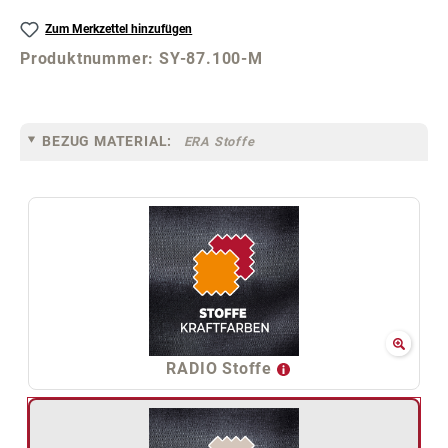
Zum Merkzettel hinzufügen
Produktnummer:
SY-87.100-M
BEZUG MATERIAL:
ERA Stoffe
RADIO Stoffe