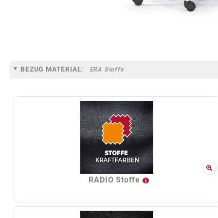
BEZUG MATERIAL:
ERA Stoffe
RADIO Stoffe