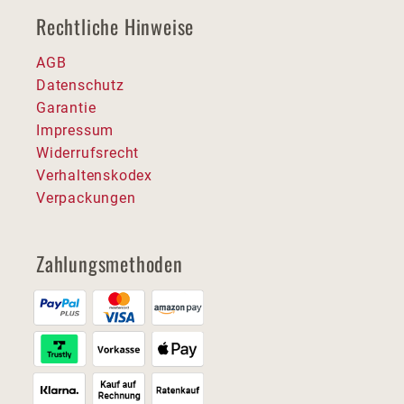
Rechtliche Hinweise
AGB
Datenschutz
Garantie
Impressum
Widerrufsrecht
Verhaltenskodex
Verpackungen
Zahlungsmethoden