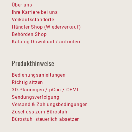
Über uns
Ihre Karriere bei uns
Verkaufsstandorte
Händler Shop (Wiederverkauf)
Behörden Shop
Katalog Download / anfordern
Produkthinweise
Bedienungsanleitungen
Richtig sitzen
3D-Planungen / pCon / OFML
Sendungsverfolgung
Versand & Zahlungsbedingungen
Zuschuss zum Bürostuhl
Bürostuhl steuerlich absetzen