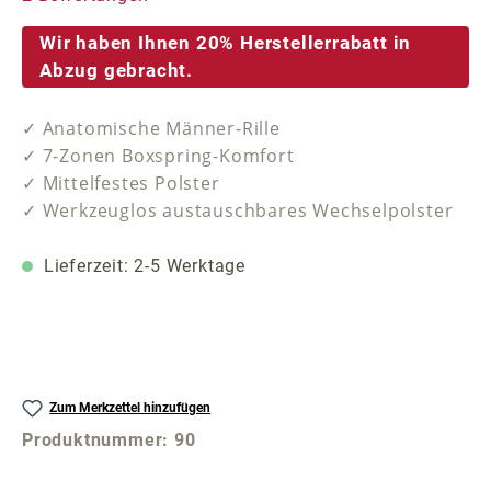
Wir haben Ihnen 20% Herstellerrabatt in
Abzug gebracht.
✓ Anatomische Männer-Rille
✓ 7-Zonen Boxspring-Komfort
✓ Mittelfestes Polster
✓ Werkzeuglos austauschbares Wechselpolster
Lieferzeit: 2-5 Werktage
Zum Merkzettel hinzufügen
Produktnummer:
90