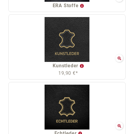
ERA Stoffe
Kunstleder
19,90 €*
Echtleder