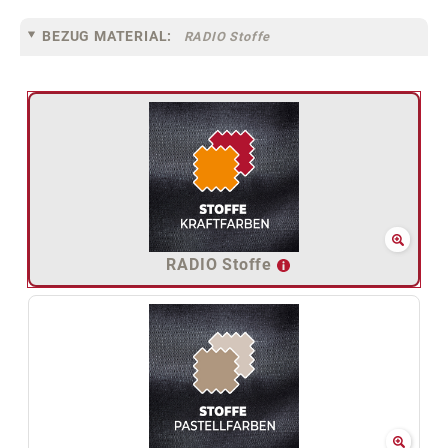
BEZUG MATERIAL:
RADIO Stoffe
RADIO Stoffe