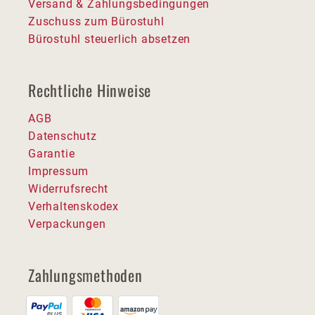
Versand & Zahlungsbedingungen
Zuschuss zum Bürostuhl
Bürostuhl steuerlich absetzen
Rechtliche Hinweise
AGB
Datenschutz
Garantie
Impressum
Widerrufsrecht
Verhaltenskodex
Verpackungen
Zahlungsmethoden