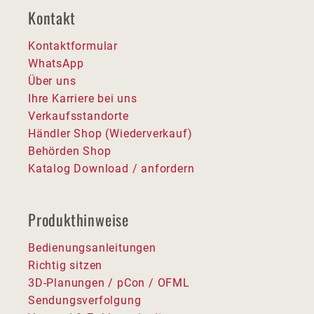
Kontakt
Kontaktformular
WhatsApp
Über uns
Ihre Karriere bei uns
Verkaufsstandorte
Händler Shop (Wiederverkauf)
Behörden Shop
Katalog Download / anfordern
Produkthinweise
Bedienungsanleitungen
Richtig sitzen
3D-Planungen / pCon / OFML
Sendungsverfolgung