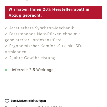
Wir haben Ihnen 20% Herstellerrabatt in
Abzug gebracht.
✓ Arretierbare Synchron-Mechanik
✓ Feststehende Netz-Rückenlehne mit
gepolsterter Lordosenstütze
✓ Ergonomischer Komfort-Sitz inkl. 5D-
Armlehnen
✓ 2 Jahre Gewährleistung
Lieferzeit: 2-5 Werktage
Zum Merkzettel hinzufügen