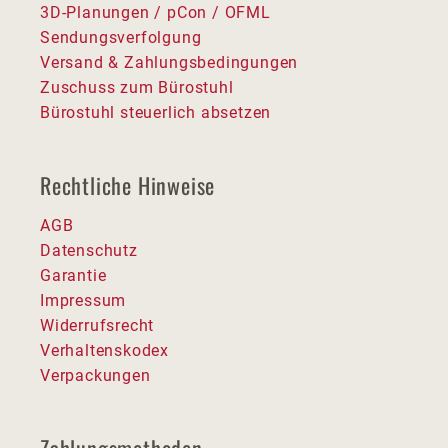
3D-Planungen / pCon / OFML
Sendungsverfolgung
Versand & Zahlungsbedingungen
Zuschuss zum Bürostuhl
Bürostuhl steuerlich absetzen
Rechtliche Hinweise
AGB
Datenschutz
Garantie
Impressum
Widerrufsrecht
Verhaltenskodex
Verpackungen