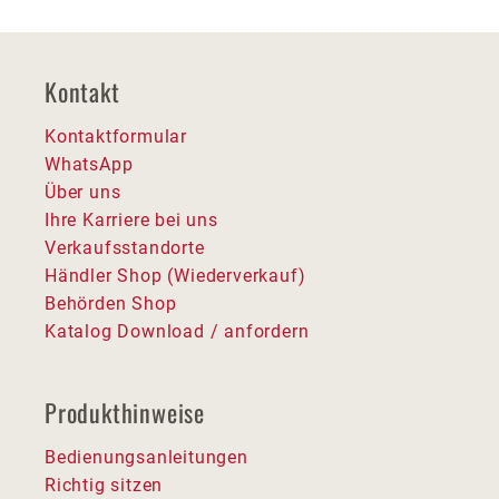
Kontakt
Kontaktformular
WhatsApp
Über uns
Ihre Karriere bei uns
Verkaufsstandorte
Händler Shop (Wiederverkauf)
Behörden Shop
Katalog Download / anfordern
Produkthinweise
Bedienungsanleitungen
Richtig sitzen