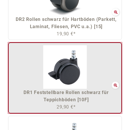
DR2 Rollen schwarz für Hartböden (Parkett,
Laminat, Fliesen, PVC u.a.) [15]
19,90 €*
DR1 Feststellbare Rollen schwarz für
Teppichböden [10F]
29,90 €*