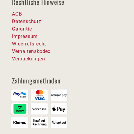
Rechtliche Hinweise
AGB
Datenschutz
Garantie
Impressum
Widerrufsrecht
Verhaltenskodex
Verpackungen
Zahlungsmethoden