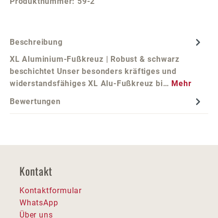
Produktnummer:
59-2
Beschreibung
XL Aluminium-Fußkreuz | Robust & schwarz
beschichtet Unser besonders kräftiges und
widerstandsfähiges XL Alu-Fußkreuz bi…
Mehr
Bewertungen
Kontakt
Kontaktformular
WhatsApp
Über uns