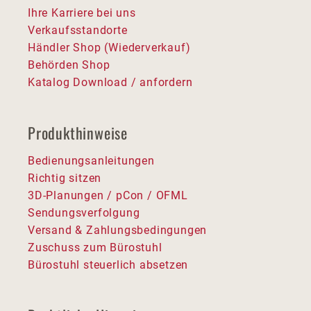
Ihre Karriere bei uns
Verkaufsstandorte
Händler Shop (Wiederverkauf)
Behörden Shop
Katalog Download / anfordern
Produkthinweise
Bedienungsanleitungen
Richtig sitzen
3D-Planungen / pCon / OFML
Sendungsverfolgung
Versand & Zahlungsbedingungen
Zuschuss zum Bürostuhl
Bürostuhl steuerlich absetzen