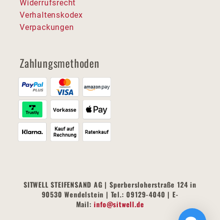
Widerrufsrecht
Verhaltenskodex
Verpackungen
Zahlungsmethoden
SITWELL STEIFENSAND AG | Sperbersloherstraße 124 in
90530 Wendelstein | Tel.: 09129-4040 | E-
Mail:
info@sitwell.de