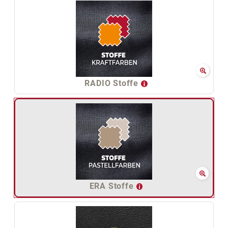
RADIO Stoffe
ERA Stoffe