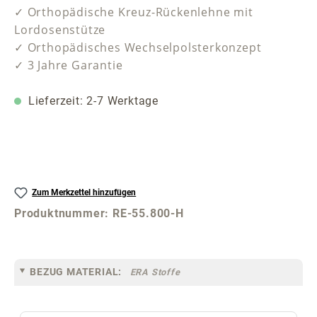
✓ Orthopädische Kreuz-Rückenlehne mit
Lordosenstütze
✓ Orthopädisches Wechselpolsterkonzept
✓ 3 Jahre Garantie
Lieferzeit: 2-7 Werktage
Zum Merkzettel hinzufügen
Produktnummer:
RE-55.800-H
BEZUG MATERIAL:
ERA Stoffe