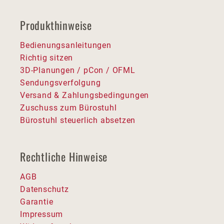
Produkthinweise
Bedienungsanleitungen
Richtig sitzen
3D-Planungen / pCon / OFML
Sendungsverfolgung
Versand & Zahlungsbedingungen
Zuschuss zum Bürostuhl
Bürostuhl steuerlich absetzen
Rechtliche Hinweise
AGB
Datenschutz
Garantie
Impressum