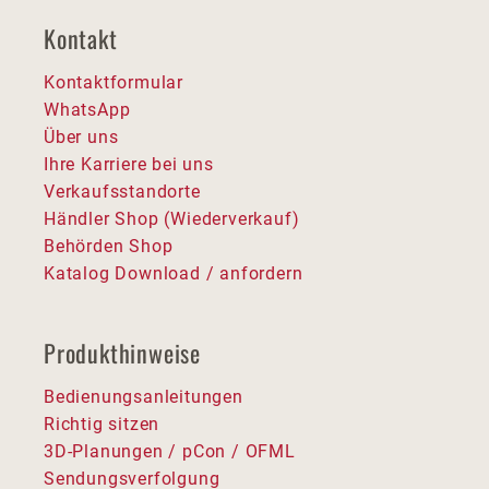
Kontakt
Kontaktformular
WhatsApp
Über uns
Ihre Karriere bei uns
Verkaufsstandorte
Händler Shop (Wiederverkauf)
Behörden Shop
Katalog Download / anfordern
Produkthinweise
Bedienungsanleitungen
Richtig sitzen
3D-Planungen / pCon / OFML
Sendungsverfolgung