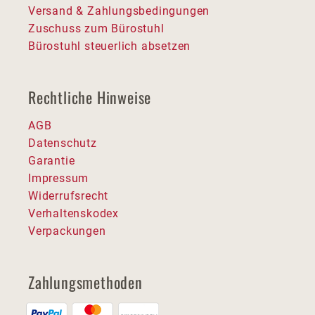
Versand & Zahlungsbedingungen
Zuschuss zum Bürostuhl
Bürostuhl steuerlich absetzen
Rechtliche Hinweise
AGB
Datenschutz
Garantie
Impressum
Widerrufsrecht
Verhaltenskodex
Verpackungen
Zahlungsmethoden