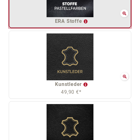
ERA Stoffe
Kunstleder
49,90 €*