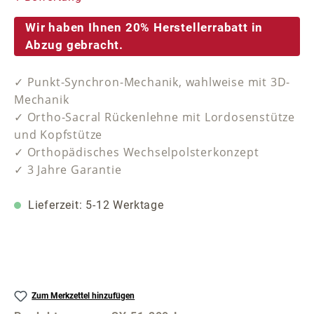
Wir haben Ihnen 20% Herstellerrabatt in
Abzug gebracht.
✓ Punkt-Synchron-Mechanik, wahlweise mit 3D-
Mechanik
✓ Ortho-Sacral Rückenlehne mit Lordosenstütze
und Kopfstütze
✓ Orthopädisches Wechselpolsterkonzept
✓ 3 Jahre Garantie
Lieferzeit: 5-12 Werktage
Zum Merkzettel hinzufügen