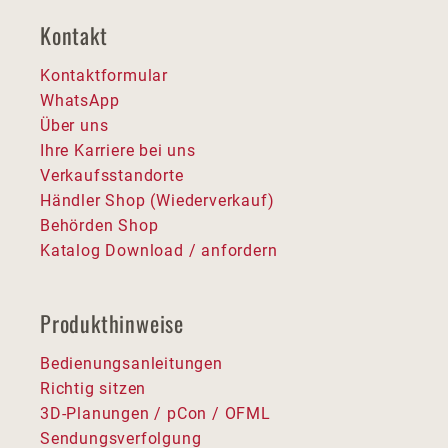
Kontakt
Kontaktformular
WhatsApp
Über uns
Ihre Karriere bei uns
Verkaufsstandorte
Händler Shop (Wiederverkauf)
Behörden Shop
Katalog Download / anfordern
Produkthinweise
Bedienungsanleitungen
Richtig sitzen
3D-Planungen / pCon / OFML
Sendungsverfolgung