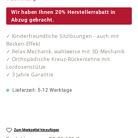
Wir haben Ihnen 20% Herstellerrabatt in
Abzug gebracht.
✓ Kinderfreundliche Sitzlösungen - auch mit
Becken-Effekt
✓ Relax-Mechanik, wahlweise mit 3D-Mechanik
✓ Orthopädische Kreuz-Rückenlehne mit
Lordosenstütze
✓ 3 Jahre Garantie
Lieferzeit: 5-12 Werktage
Zum Merkzettel hinzufügen