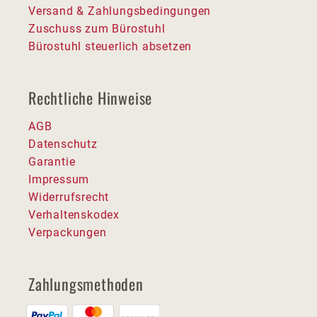
Versand & Zahlungsbedingungen
Zuschuss zum Bürostuhl
Bürostuhl steuerlich absetzen
Rechtliche Hinweise
AGB
Datenschutz
Garantie
Impressum
Widerrufsrecht
Verhaltenskodex
Verpackungen
Zahlungsmethoden