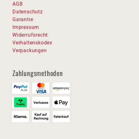
AGB
Datenschutz
Garantie
Impressum
Widerrufsrecht
Verhaltenskodex
Verpackungen
Zahlungsmethoden