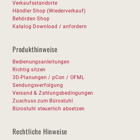
Verkaufsstandorte
Händler Shop (Wiederverkauf)
Behörden Shop
Katalog Download / anfordern
Produkthinweise
Bedienungsanleitungen
Richtig sitzen
3D-Planungen / pCon / OFML
Sendungsverfolgung
Versand & Zahlungsbedingungen
Zuschuss zum Bürostuhl
Bürostuhl steuerlich absetzen
Rechtliche Hinweise