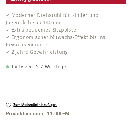
✓ Moderner Drehstuhl für Kinder und
Jugendliche ab 140 cm
✓ Extra bequemes Sitzpolster
✓ Ergonomischer Mitwachs-Effekt bis ins
Erwachsenenalter
✓ 2 Jahre Gewährleistung
Lieferzeit: 2-7 Werktage
Zum Merkzettel hinzufügen
Produktnummer:
11.000-M