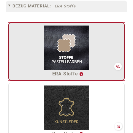
BEZUG MATERIAL:
ERA Stoffe
ERA Stoffe