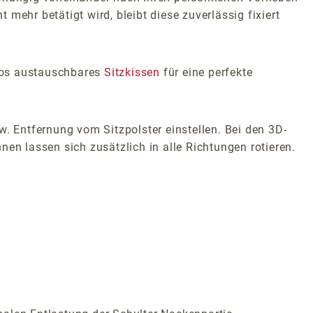
mehr betätigt wird, bleibt diese zuverlässig fixiert
glos austauschbares
Sitzkissen
für eine perfekte
w. Entfernung vom Sitzpolster einstellen. Bei den 3D-
en lassen sich zusätzlich in alle Richtungen rotieren.