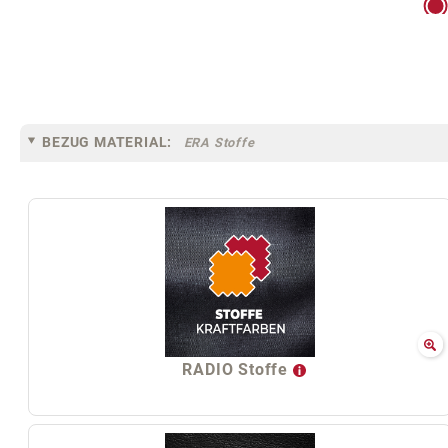
BEZUG MATERIAL:
ERA Stoffe
RADIO Stoffe