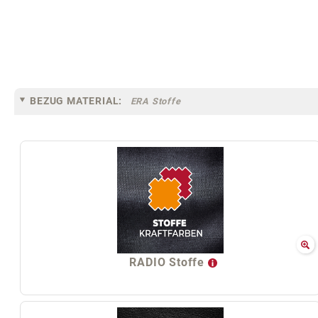
BEZUG MATERIAL:
ERA Stoffe
RADIO Stoffe