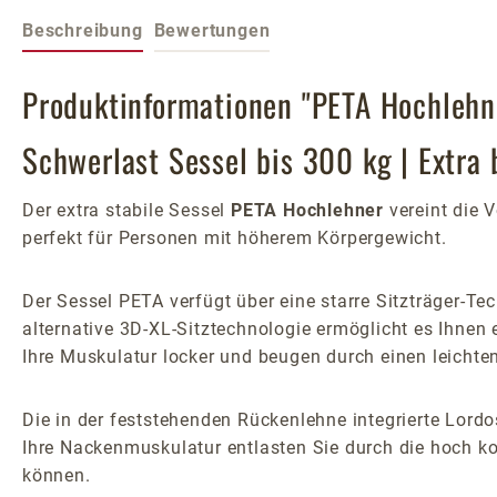
Beschreibung
Bewertungen
Produktinformationen "PETA Hochlehne
Schwerlast Sessel bis 300 kg | Extra
Der extra stabile Sessel
PETA Hochlehner
vereint die 
perfekt für Personen mit höherem Körpergewicht.
Der Sessel PETA verfügt über eine starre Sitzträger-Te
alternative 3D-XL-Sitztechnologie ermöglicht es Ihne
Ihre Muskulatur locker und beugen durch einen leichte
Die in der feststehenden Rückenlehne integrierte Lordo
Ihre Nackenmuskulatur entlasten Sie durch die hoch kom
können.