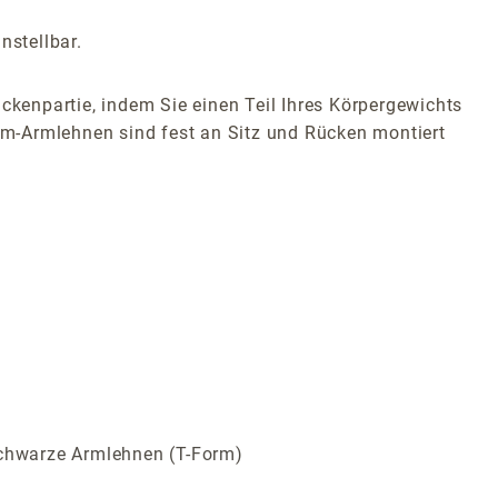
nstellbar.
ckenpartie, indem Sie einen Teil Ihres Körpergewichts
m-Armlehnen sind fest an Sitz und Rücken montiert
schwarze Armlehnen (T-Form)