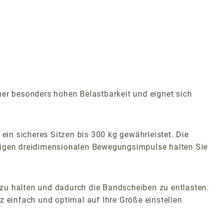
ner besonders hohen Belastbarkeit und eignet sich
ein sicheres Sitzen bis 300 kg gewährleistet. Die
etigen dreidimensionalen Bewegungsimpulse halten Sie
t zu halten und dadurch die Bandscheiben zu entlasten.
z einfach und optimal auf Ihre Größe einstellen