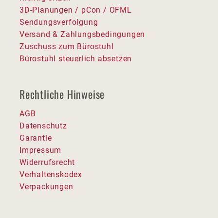
3D-Planungen / pCon / OFML
Sendungsverfolgung
Versand & Zahlungsbedingungen
Zuschuss zum Bürostuhl
Bürostuhl steuerlich absetzen
Rechtliche Hinweise
AGB
Datenschutz
Garantie
Impressum
Widerrufsrecht
Verhaltenskodex
Verpackungen