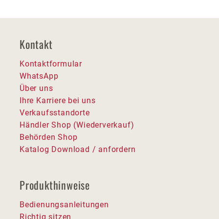
Kontakt
Kontaktformular
WhatsApp
Über uns
Ihre Karriere bei uns
Verkaufsstandorte
Händler Shop (Wiederverkauf)
Behörden Shop
Katalog Download / anfordern
Produkthinweise
Bedienungsanleitungen
Richtig sitzen