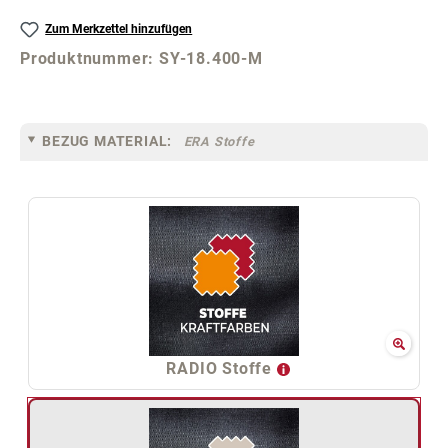
Zum Merkzettel hinzufügen
Produktnummer:
SY-18.400-M
BEZUG MATERIAL:
ERA Stoffe
RADIO Stoffe