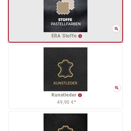
ERA Stoffe
Kunstleder
49,90 €*