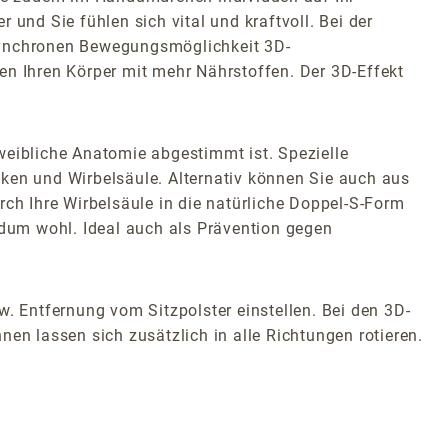
und Sie fühlen sich vital und kraftvoll. Bei der
 synchronen Bewegungsmöglichkeit 3D-
en Ihren Körper mit mehr Nährstoffen. Der 3D-Effekt
weibliche Anatomie abgestimmt ist. Spezielle
cken und Wirbelsäule. Alternativ können Sie auch aus
rch Ihre Wirbelsäule in die natürliche Doppel-S-Form
ndum wohl. Ideal auch als Prävention gegen
w. Entfernung vom Sitzpolster einstellen. Bei den 3D-
en lassen sich zusätzlich in alle Richtungen rotieren.