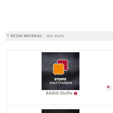
BEZUG MATERIAL:
ERA Stoffe
RADIO Stoffe