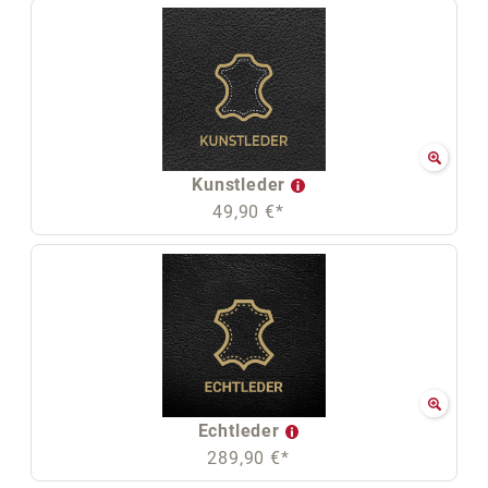
Kunstleder
49,90 €*
Echtleder
289,90 €*