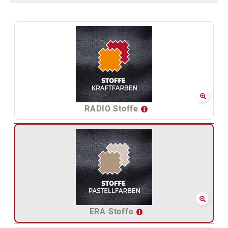
RADIO Stoffe
ERA Stoffe