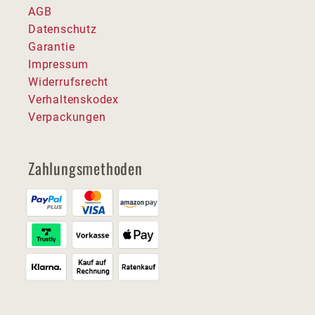
AGB
Datenschutz
Garantie
Impressum
Widerrufsrecht
Verhaltenskodex
Verpackungen
Zahlungsmethoden