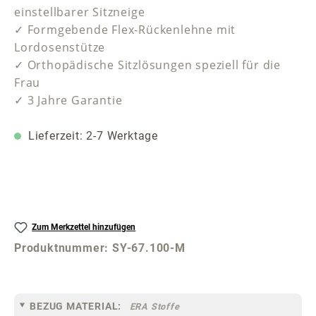
einstellbarer Sitzneige
✓ Formgebende Flex-Rückenlehne mit
Lordosenstütze
✓ Orthopädische Sitzlösungen speziell für die
Frau
✓ 3 Jahre Garantie
Lieferzeit: 2-7 Werktage
Zum Merkzettel hinzufügen
Produktnummer:
SY-67.100-M
BEZUG MATERIAL:
ERA Stoffe