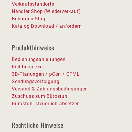
Verkaufsstandorte
Händler Shop (Wiederverkauf)
Behörden Shop
Katalog Download / anfordern
Produkthinweise
Bedienungsanleitungen
Richtig sitzen
3D-Planungen / pCon / OFML
Sendungsverfolgung
Versand & Zahlungsbedingungen
Zuschuss zum Bürostuhl
Bürostuhl steuerlich absetzen
Rechtliche Hinweise