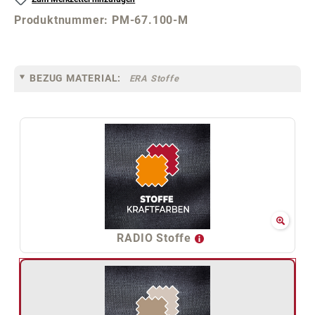
Produktnummer:
PM-67.100-M
BEZUG MATERIAL:
ERA Stoffe
RADIO Stoffe