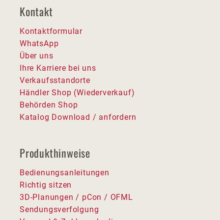
Kontakt
Kontaktformular
WhatsApp
Über uns
Ihre Karriere bei uns
Verkaufsstandorte
Händler Shop (Wiederverkauf)
Behörden Shop
Katalog Download / anfordern
Produkthinweise
Bedienungsanleitungen
Richtig sitzen
3D-Planungen / pCon / OFML
Sendungsverfolgung