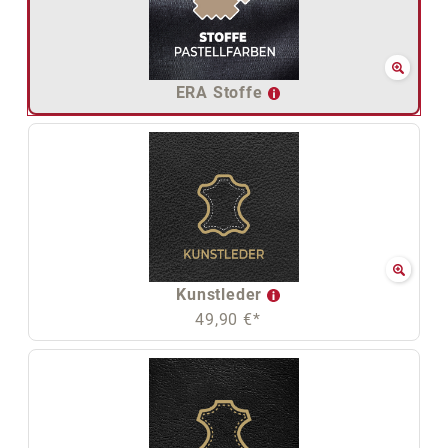
ERA Stoffe
Kunstleder
49,90 €*