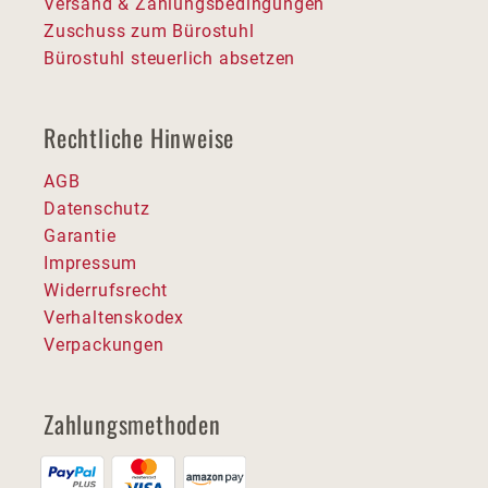
Versand & Zahlungsbedingungen
Zuschuss zum Bürostuhl
Bürostuhl steuerlich absetzen
Rechtliche Hinweise
AGB
Datenschutz
Garantie
Impressum
Widerrufsrecht
Verhaltenskodex
Verpackungen
Zahlungsmethoden