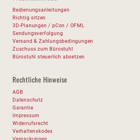
Bedienungsanleitungen
Richtig sitzen
3D-Planungen / pCon / OFML
Sendungsverfolgung
Versand & Zahlungsbedingungen
Zuschuss zum Bürostuhl
Bürostuhl steuerlich absetzen
Rechtliche Hinweise
AGB
Datenschutz
Garantie
Impressum
Widerrufsrecht
Verhaltenskodex
Verpackungen