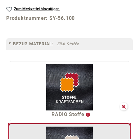
Zum Merkzettel hinzufügen
Produktnummer:
SY-56.100
BEZUG MATERIAL:
ERA Stoffe
RADIO Stoffe