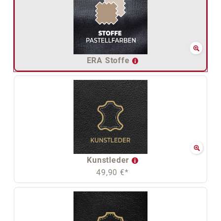
ERA Stoffe
Kunstleder
49,90 €*